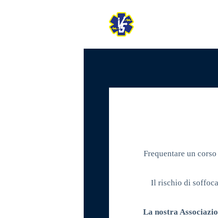
Frequentare un corso 
Il rischio di soffo
La nostra Associazio