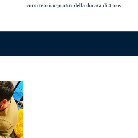
corsi teorico-pratici della durata di 4 ore.